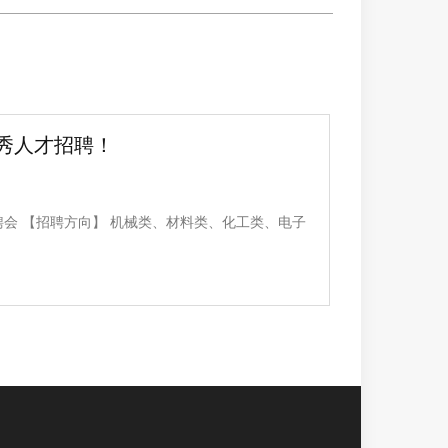
秀人才招聘！
会 【招聘方向】 机械类、材料类、化工类、电子