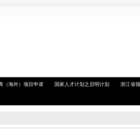
青（海外）项目申请
国家人才计划之启明计划
浙江省