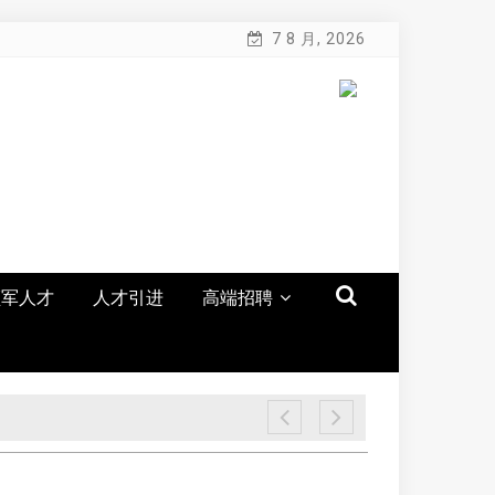
7 8 月, 2026
领军人才
人才引进
高端招聘