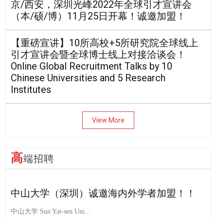
京/西安，深圳光峰2022年全球引才宣讲会
（本/硕/博）11月25日开幕！诚邀加盟！
【重磅宣讲】10所高校+5所研究院全球线上
引才宣讲会暨全球博士线上对接洽谈会！
Online Global Recruitment Talks by 10
Chinese Universities and 5 Research
Institutes
View More
高
端招聘
中山大学（深圳）诚邀海内外学者加盟！！
中山大学 Sun Yat-sen Uni...