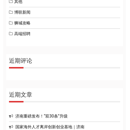
其他
博联新闻
狮城攻略
高端招聘
近期评论
近期文章
济南重磅发布！“双30条”升级
国家海外人才离岸创新创业基地｜济南