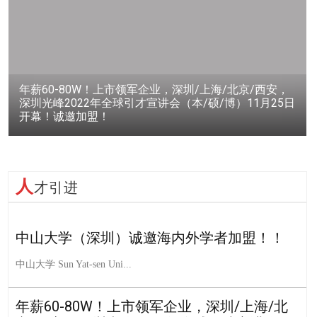
年薪60-80W！上市领军企业，深圳/上海/北京/西安，
深圳光峰2022年全球引才宣讲会（本/硕/博）11月25日
开幕！诚邀加盟！
人
才引进
中山大学（深圳）诚邀海内外学者加盟！！
中山大学 Sun Yat-sen Uni...
年薪60-80W！上市领军企业，深圳/上海/北