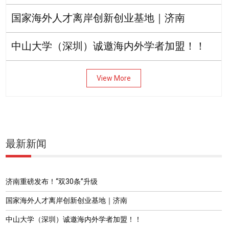
国家海外人才离岸创新创业基地｜济南
中山大学（深圳）诚邀海内外学者加盟！！
View More
最新新闻
济南重磅发布！“双30条”升级
国家海外人才离岸创新创业基地｜济南
中山大学（深圳）诚邀海内外学者加盟！！